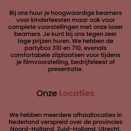
Bij ons huur je hoogwaardige beamers
voor kinderfeesten maar ook voor
complete voorstellingen met onze laser
beamers. Je kunt bij ons tegen zeer
lage prijzen huren. We hebben de
partybox 310 en 710, evenals
comfortabele zitplaatsen voor tijdens
je filmvoorstelling, bedrijfsfeest of
presentatie.
Onze
Locaties
We hebben meerdere afhaallocaties in
Nederland
verspreid over
de provincies
Noord-Holland, Zuid-Holland, Utrecht,