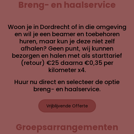
Breng- en haalservice
Woon je in Dordrecht of in die omgeving
en wil je een beamer en toebehoren
huren, maar kun je deze niet zelf
afhalen? Geen punt, wij kunnen
bezorgen en halen met als starttarief
(retour) €25 daarna €0,35 per
kilometer x4.
Huur nu direct en selecteer de optie
breng- en haalservice.
Vrijblijvende Offerte
Groepsarrangementen