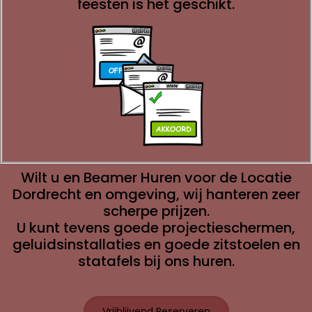
feesten is het geschikt.
Wilt u en Beamer Huren voor de Locatie
Dordrecht en omgeving, wij hanteren zeer
scherpe prijzen.
U kunt tevens goede projectieschermen,
geluidsinstallaties en goede zitstoelen en
statafels bij ons huren.
Vrijblijvend Reserveren