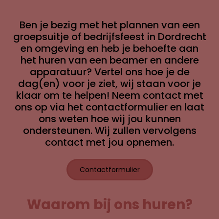
Ben je bezig met het plannen van een
groepsuitje of bedrijfsfeest in Dordrecht
en omgeving en heb je behoefte aan
het huren van een beamer en andere
apparatuur? Vertel ons hoe je de
dag(en) voor je ziet, wij staan voor je
klaar om te helpen! Neem contact met
ons op via het contactformulier en laat
ons weten hoe wij jou kunnen
ondersteunen. Wij zullen vervolgens
contact met jou opnemen.
Contactformulier
Waarom bij ons huren?