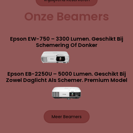
Onze Beamers
Epson EW-750 – 3300 Lumen. Geschikt Bij
Schemering Of Donker
Epson EB-2250U – 5000 Lumen. Geschikt Bij
Zowel Daglicht Als Schemer. Premium Model
Meer Beamers