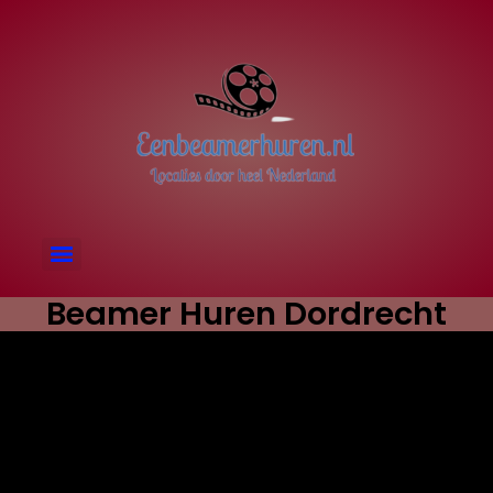
Beamer Huren Dordrecht