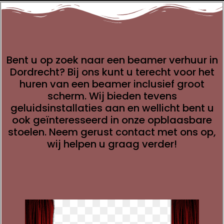
Bent u op zoek naar een beamer verhuur in
Dordrecht? Bij ons kunt u terecht voor het
huren van een beamer inclusief groot
scherm. Wij bieden tevens
geluidsinstallaties aan en wellicht bent u
ook geïnteresseerd in onze opblaasbare
stoelen. Neem gerust contact met ons op,
wij helpen u graag verder!