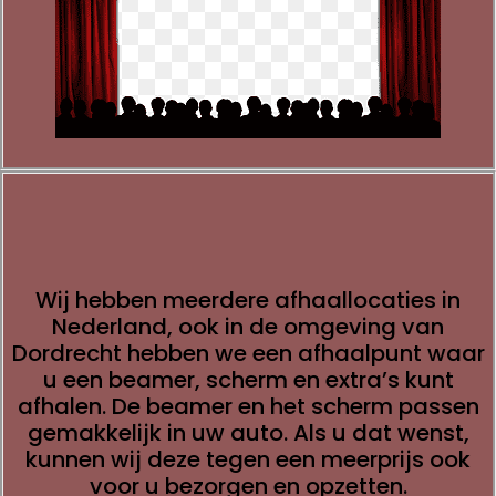
Wij hebben meerdere afhaallocaties in
Nederland, ook in de omgeving van
Dordrecht hebben we een afhaalpunt waar
u een beamer, scherm en extra’s kunt
afhalen. De beamer en het scherm passen
gemakkelijk in uw auto. Als u dat wenst,
kunnen wij deze tegen een meerprijs ook
voor u bezorgen en opzetten.