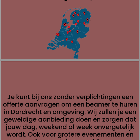
Je kunt bij ons zonder verplichtingen een
offerte aanvragen om een beamer te huren
in Dordrecht en omgeving. Wij zullen je een
geweldige aanbieding doen en zorgen dat
jouw dag, weekend of week onvergetelijk
wordt. Ook voor grotere evenementen en