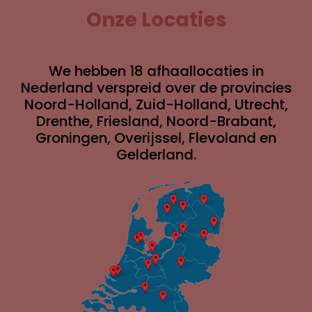
Onze Locaties
We hebben 18 afhaallocaties in
Nederland verspreid over de provincies
Noord-Holland, Zuid-Holland, Utrecht,
Drenthe, Friesland, Noord-Brabant,
Groningen, Overijssel, Flevoland en
Gelderland.