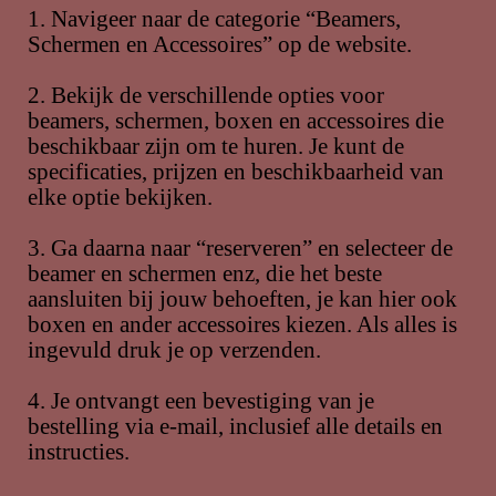
1. Navigeer naar de categorie “Beamers,
Schermen en Accessoires” op de website.
2. Bekijk de verschillende opties voor
beamers, schermen, boxen en accessoires die
beschikbaar zijn om te huren. Je kunt de
specificaties, prijzen en beschikbaarheid van
elke optie bekijken.
3. Ga daarna naar “reserveren” en selecteer de
beamer en schermen enz, die het beste
aansluiten bij jouw behoeften, je kan hier ook
boxen en ander accessoires kiezen. Als alles is
ingevuld druk je op verzenden.
4. Je ontvangt een bevestiging van je
bestelling via e-mail, inclusief alle details en
instructies.