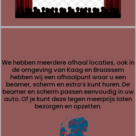
We hebben meerdere afhaal locaties, ook in
de omgeving van Kaag en Braassem
hebben wij een afhaalpunt waar u een
beamer, scherm en extra’s kunt huren. De
beamer en scherm passen eenvoudig in uw
auto. Of je kunt deze tegen meerprijs laten
bezorgen en opzetten.