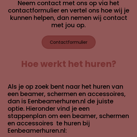
Neem contact met ons op via het
contactformulier en vertel ons hoe wij je
kunnen helpen, dan nemen wij contact
met jou op.
Contactformulier
Hoe werkt het huren?
Als je op zoek bent naar het huren van
een beamer, schermen en accessoires,
dan is Eenbeamerhuren.nl de juiste
optie. Hieronder vind je een
stappenplan om een beamer, schermen
en accessoires te huren bij
Eenbeamerhuren.nl: