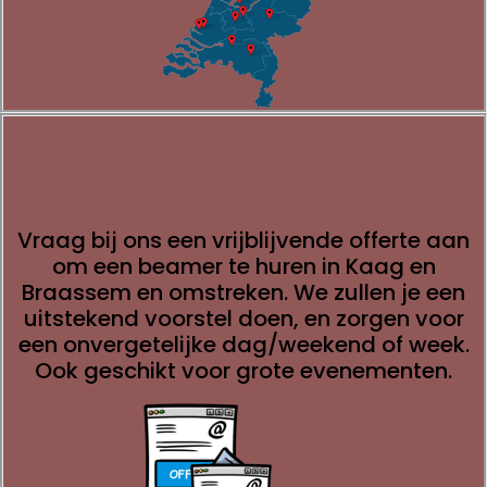
Vraag bij ons een vrijblijvende offerte aan
om een beamer te huren in Kaag en
Braassem en omstreken. We zullen je een
uitstekend voorstel doen, en zorgen voor
een onvergetelijke dag/weekend of week.
Ook geschikt voor grote
evenementen
.