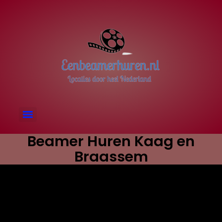
Beamer Huren Kaag en
Braassem