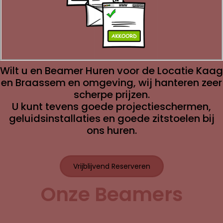
Wilt u en Beamer Huren voor de Locatie Kaag
en Braassem en omgeving, wij hanteren zeer
scherpe prijzen.
U kunt tevens goede projectieschermen,
geluidsinstallaties en goede zitstoelen bij
ons huren.
Vrijblijvend Reserveren
Onze Beamers