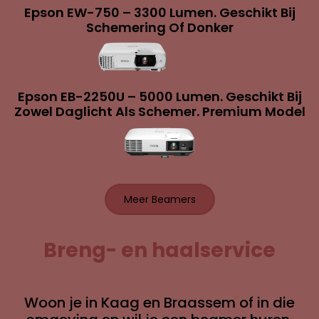
Epson EW-750 – 3300 Lumen. Geschikt Bij
Schemering Of Donker
Epson EB-2250U – 5000 Lumen. Geschikt Bij
Zowel Daglicht Als Schemer. Premium Model
Meer Beamers
Breng- en haalservice
Woon je in Kaag en Braassem of in die