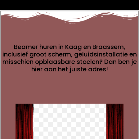
Beamer huren in Kaag en Braassem,
inclusief groot scherm, geluidsinstallatie en
misschien opblaasbare stoelen?
Dan ben je
hier aan het juiste adres!