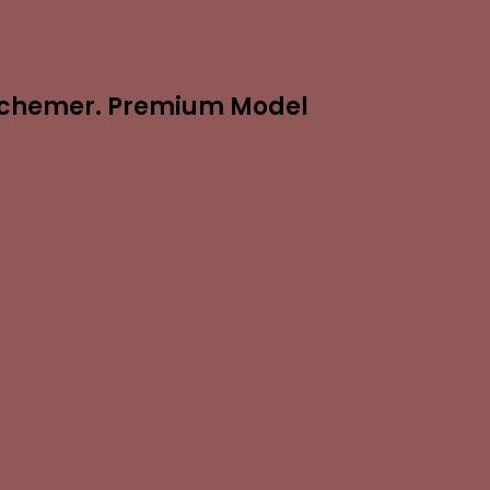
s Schemer. Premium Model