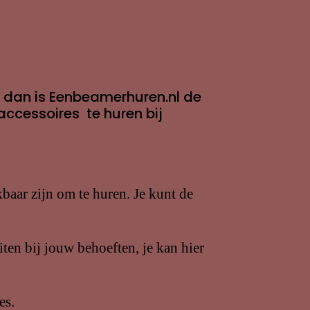
, dan is Eenbeamerhuren.nl de
accessoires te huren bij
baar zijn om te huren. Je kunt de
iten bij jouw behoeften, je kan hier
es.