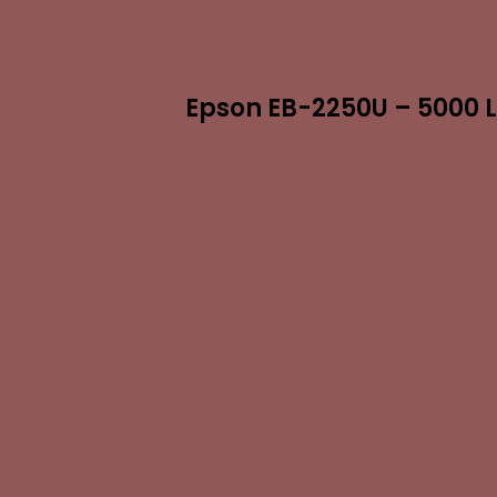
Epson EB-2250U – 5000 L