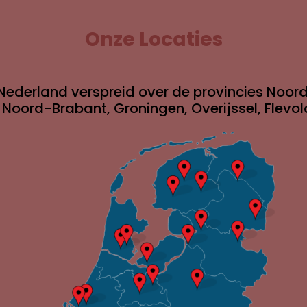
Onze Locaties
Nederland verspreid over de provincies Noord
, Noord-Brabant, Groningen, Overijssel, Flevo