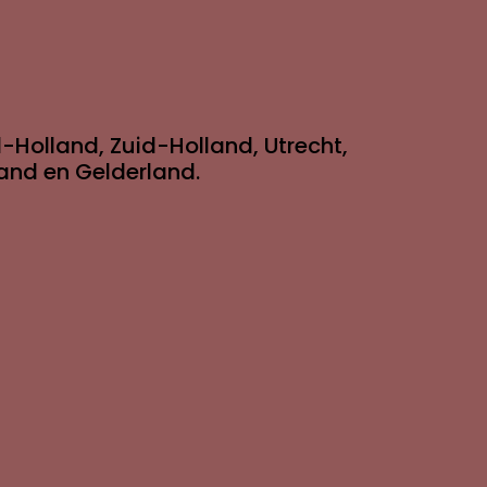
-Holland, Zuid-Holland, Utrecht,
land en Gelderland.