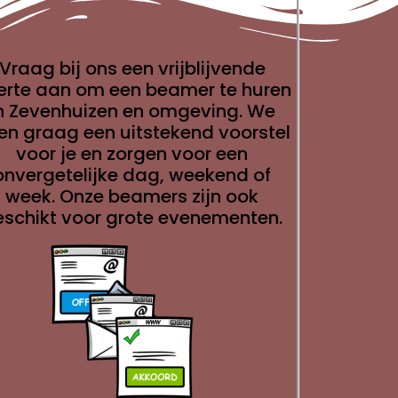
Vraag bij ons een vrijblijvende
ferte aan om een beamer te huren
n Zevenhuizen en omgeving. We
en graag een uitstekend voorstel
voor je en zorgen voor een
onvergetelijke dag, weekend of
week. Onze beamers zijn ook
eschikt voor grote evenementen.