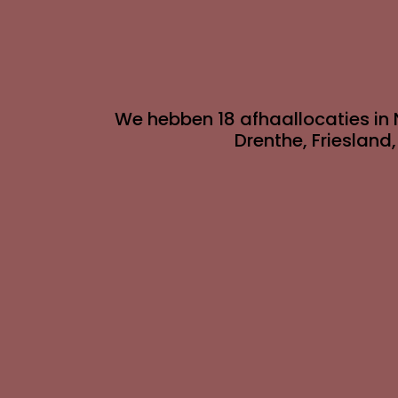
We hebben 18 afhaallocaties in 
Drenthe, Friesland